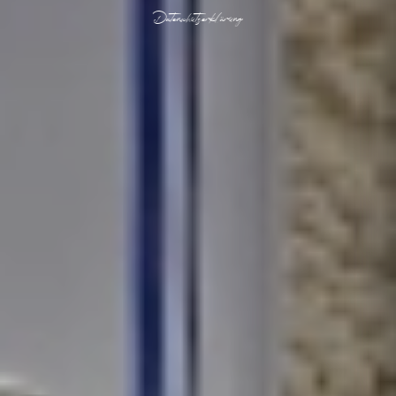
Datenschutzerklärung